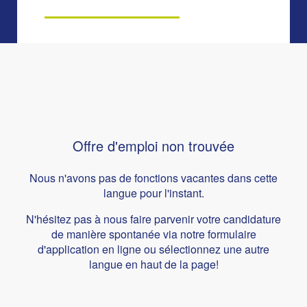
Offre d'emploi non trouvée
Nous n'avons pas de fonctions vacantes dans cette
langue pour l'instant.
N'hésitez pas à nous faire parvenir votre candidature
de manière spontanée via notre formulaire
d'application en ligne ou sélectionnez une autre
langue en haut de la page!