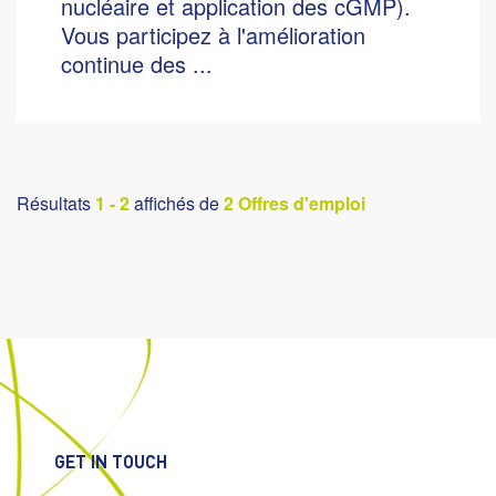
nucléaire et application des cGMP).
Vous participez à l'amélioration
continue des ...
Résultats
1 - 2
affichés de
2 Offres d'emploi
GET IN TOUCH