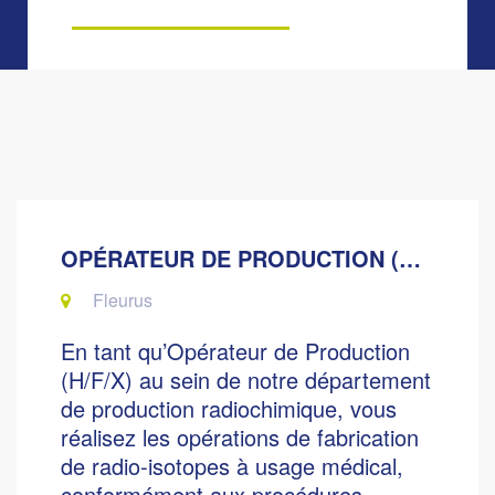
OPÉRATEUR DE PRODUCTION (H/F/X - CDI)
Fleurus
En tant qu’Opérateur de Production
(H/F/X) au sein de notre département
de production radiochimique, vous
réalisez les opérations de fabrication
de radio-isotopes à usage médical,
conformément aux procédures