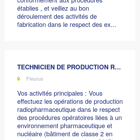
établies , et veillez au bon
déroulement des activités de
fabrication dans le respect des ex...
TECHNICIEN DE PRODUCTION RADIOPHARMA (H/F/X - CDD 6 MOIS)
Fleurus
Vos activités principales : Vous
effectuez les opérations de production
radiopharmaceutique dans le respect
des procédures opératoires liées à un
environnement pharmaceutique et
nucléaire (bâtiment de classe 2 en