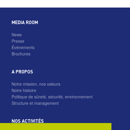
MEDIA ROOM
News
Presse
Événements
Brochures
A PROPOS
Notre mission, nos valeurs
Notre histoire
Politique de sûreté, sécurité, environnement
Structure et management
NOS ACTIVITÉS