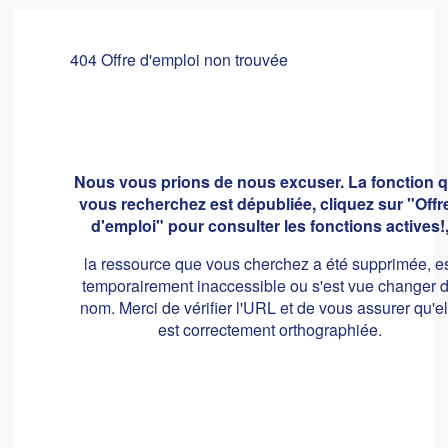
404 Offre d'emploi non trouvée
Nous vous prions de nous excuser. La fonction 
vous recherchez est dépubliée, cliquez sur "Offr
d'emploi" pour consulter les fonctions actives!
la ressource que vous cherchez a été supprimée, e
temporairement inaccessible ou s'est vue changer 
nom. Merci de vérifier l'URL et de vous assurer qu'el
est correctement orthographiée.