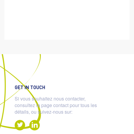
GET IN TOUCH
Si vous souhaitez nous contacter,
consultez la page contact pour tous les
détails, ou suivez-nous sur: