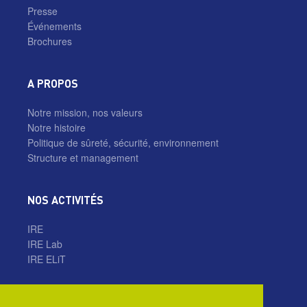
Presse
Événements
Brochures
A PROPOS
Notre mission, nos valeurs
Notre histoire
Politique de sûreté, sécurité, environnement
Structure et management
NOS ACTIVITÉS
IRE
IRE Lab
IRE ELiT